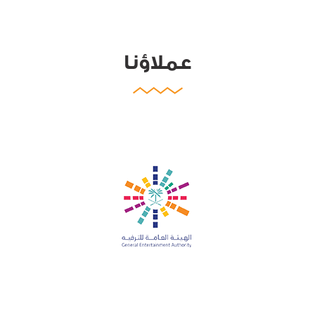
عملاؤنا