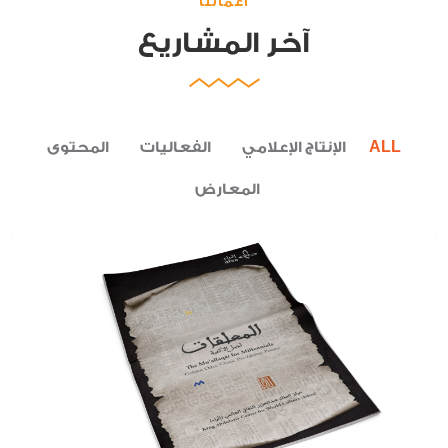
أعمالنا
آخر المشاريع
ALL
الإنتاج الإعلامي
الفعاليات
المحتوى
المعارض