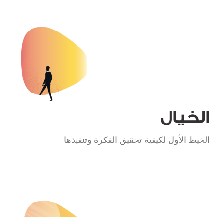
الخيال
الخيط الأول لكيفية تحقيق الفكرة وتنفيذها