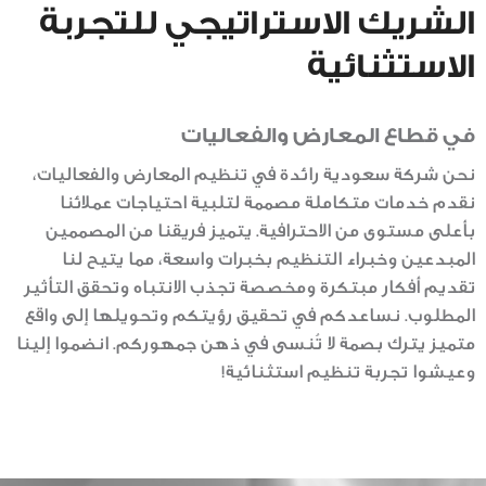
الشريك الاستراتيجي للتجربة
الاستثنائية
في قطاع المعارض والفعاليات
نحن شركة سعودية رائدة في تنظيم المعارض والفعاليات،
نقدم خدمات متكاملة مصممة لتلبية احتياجات عملائنا
بأعلى مستوى من الاحترافية. يتميز فريقنا من المصممين
المبدعين وخبراء التنظيم بخبرات واسعة، مما يتيح لنا
تقديم أفكار مبتكرة ومخصصة تجذب الانتباه وتحقق التأثير
المطلوب. نساعدكم في تحقيق رؤيتكم وتحويلها إلى واقع
متميز يترك بصمة لا تُنسى في ذهن جمهوركم. انضموا إلينا
وعيشوا تجربة تنظيم استثنائية!