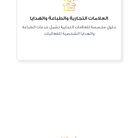
العلامات التجارية والطباعة والهدايا
حلول مخصصة للعلامات التجارية تشمل خدمات الطباعة
والهدايا الشخصية للفعاليات.