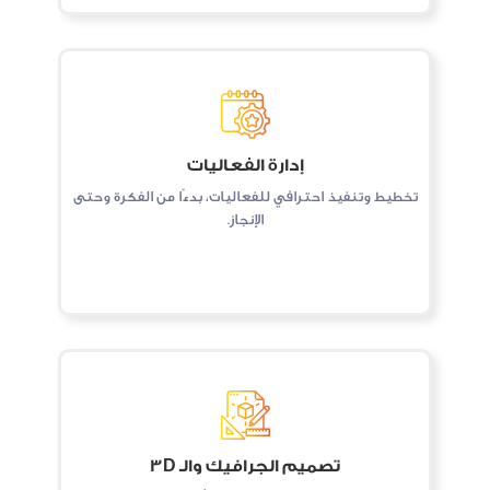
إدارة الفعاليات
تخطيط وتنفيذ احترافي للفعاليات، بدءًا من الفكرة وحتى
الإنجاز.
تصميم الجرافيك والـ 3D