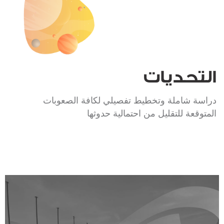
التحديات
دراسة شاملة وتخطيط تفصيلي لكافة الصعوبات
المتوقعة للتقليل من احتمالية حدوثها