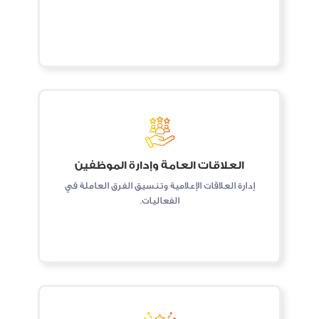
العلاقات العامة وإدارة الموظفين
إدارة العلاقات الإعلامية وتنسيق الفرق العاملة في
الفعاليات.