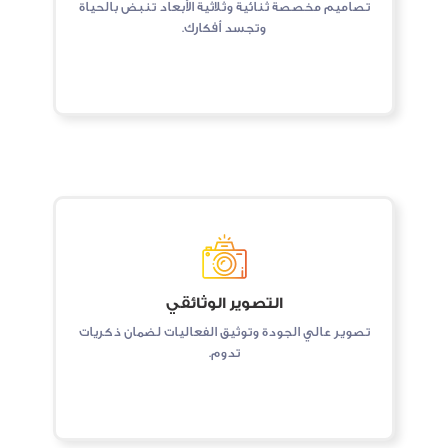
تصاميم مخصصة ثنائية وثلاثية الأبعاد تنبض بالحياة
وتجسد أفكارك.
التصوير الوثائقي
تصوير عالي الجودة وتوثيق الفعاليات لضمان ذكريات
تدوم.