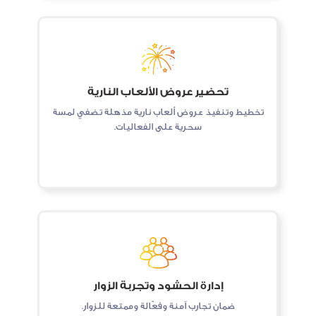
تحضير عروض الألعاب النارية
تخطيط وتنفيذ عروض ألعاب نارية مذهلة تضفي لمسة
سحرية على الفعاليات.
إدارة الحشود وتجربة الزوار
ضمان تجارب آمنة وفعّالة وممتعة للزوار.