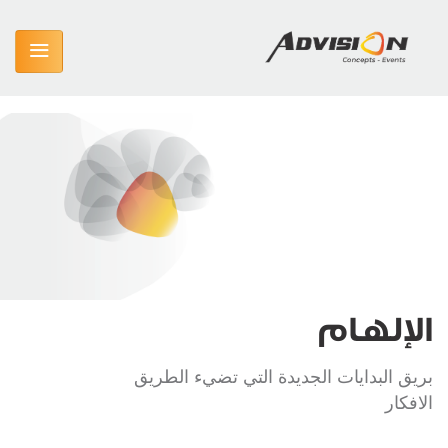
الإلهام
بريق البدايات الجديدة التي تضيء الطريق
الافكار