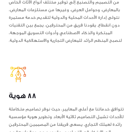
من التصميم والتصنيع إلى توفير مختلف أنواع الأثاث الخاص
بالمعارض، وحوامل العرض، وغيرها من مستلزمات المعارض،
نتولى إدارة الأحداث المحلية والدولية لتقديم خدمة مستمرة
دون انقطاع. يقودنا فريق من المحترفين، يجمع بين التقنيات
المبتكرة والذكاء الاصطناعي وأدوات التسويق الموجهة،
لنصبح المنظم الرائد للمعارض التجارية والاستهلاكية الدولية.
88 هوية
تتوافق خدماتنا مع أعلى المعايير، حيث نوفر تصاميم متكاملة
للأحداث تشمل التصاميم ثلاثية الأبعاد وتطوير هوية مؤسسية
رائدة لعملك التجاري. يسعى فريقنا من المصممين المحترفين