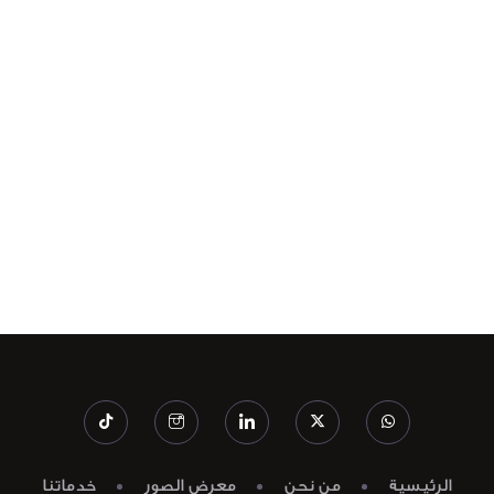
الرئيسية
من نحن
معرض الصور
خدماتنا