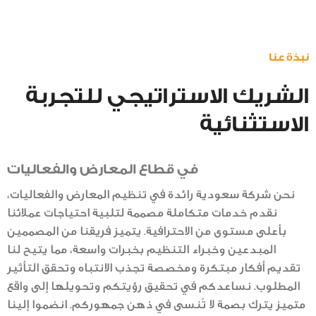
نبذة عنا
الشريك الاستراتيجي للتجربة
الاستثنائية
في قطاع المعارض والفعاليات
نحن شركة سعودية رائدة في تنظيم المعارض والفعاليات،
نقدم خدمات متكاملة مصممة لتلبية احتياجات عملائنا
بأعلى مستوى من الاحترافية. يتميز فريقنا من المصممين
المبدعين وخبراء التنظيم بخبرات واسعة، مما يتيح لنا
تقديم أفكار مبتكرة ومخصصة تجذب الانتباه وتحقق التأثير
المطلوب. نساعدكم في تحقيق رؤيتكم وتحويلها إلى واقع
متميز يترك بصمة لا تُنسى في ذهن جمهوركم. انضموا إلينا