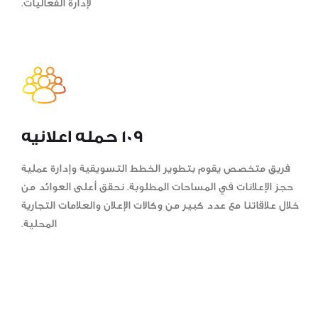
لإدارة الفعاليات.
109 حمله اعلانيه
فريق متخصص يقوم بتطوير الخطط التسويقية وإدارة عملية
حجز الإعلانات في المساحات المطلوبة. نحقق أعلى العوائد من
خلال علاقاتنا مع عدد كبير من وكالات الإعلان والعلامات التجارية
المحلية.